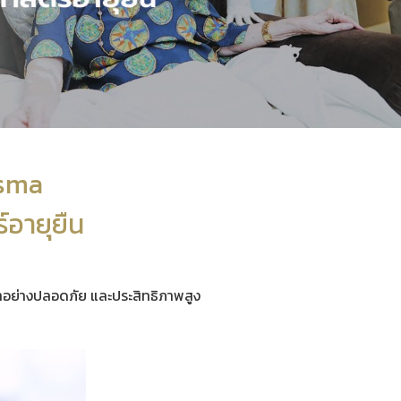
asma
์อายุยืน
ยาอย่างปลอดภัย และประสิทธิภาพสูง