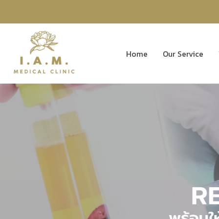
Home
Our Service