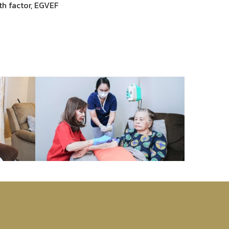
wth factor, EGVEF