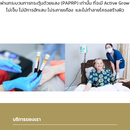
นผ่านกระบวนการกระตุ้นด้วยแสง (PAPRP) เท่านั้น ที่จะมี Active Gro
ไม่เจ็บ ไม่มีการอักเสบ ไม่ระคายเคือง และไม่ทำลายโครงสร้างผิว
บริการของเรา