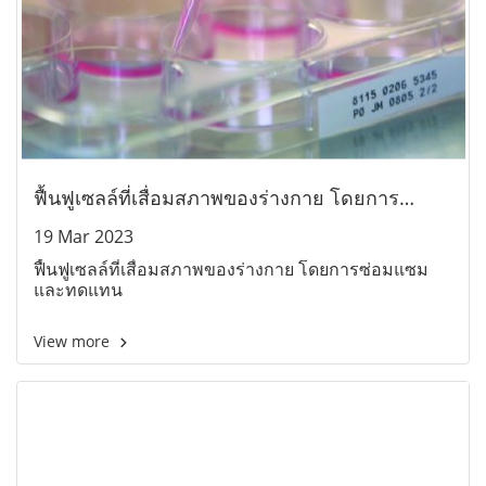
ฟื้นฟูเซลล์ที่เสื่อมสภาพของร่างกาย โดยการ
ซ่อมแซม และทดแทน
19 Mar 2023
ฟื้นฟูเซลล์ที่เสื่อมสภาพของร่างกาย โดยการซ่อมแซม
และทดแทน
View more