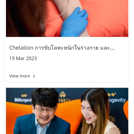
Chelation การขับโลหะหนักในร่างกาย และ
ทำความสะอาดเส้นเลือด
19 Mar 2023
View more