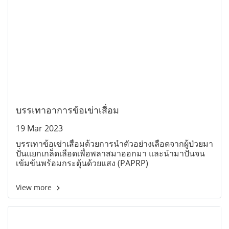
บรรเทาอาการข้อเข่าเสื่อม
19 Mar 2023
บรรเทาข้อเข่าเสื่อมด้วยการนำตัวอย่างเลือดจากผู้ป่วยมา
ปั่นแยกเกล็ดเลือดเพื่อพลาสมาออกมา และนำมาปั่นจน
เข้มข้นพร้อมกระตุ้นด้วยแสง (PAPRP)
View more